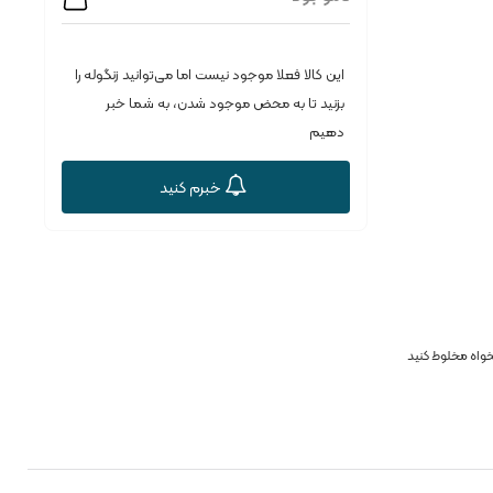
این کالا فعلا موجود نیست اما می‌توانید زنگوله را
بزنید تا به محض موجود شدن، به شما خبر
دهیم
خبرم کنید
میلی لیتر آب یا نوشیدنی دلخواه مخلوط کنید