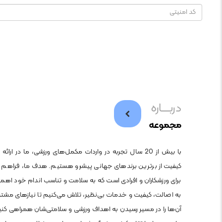
دربــــاره
مجموعه
با بیش از 20 سال تجربه در واردات مکمل‌های ورزشی، ما در ار
کیفیت از برترین برندهای جهانی پیشرو هستیم. هدف ما، فراهم
برای ورزشکاران و افرادی است که به سلامت و تناسب اندام خود اهم
به اصالت، کیفیت و خدمات بی‌نظیر، تلاش می‌کنیم تا نیازهای مشتریا
آن‌ها را در مسیر رسیدن به اهداف ورزشی و سلامتی‌شان همراهی کنی