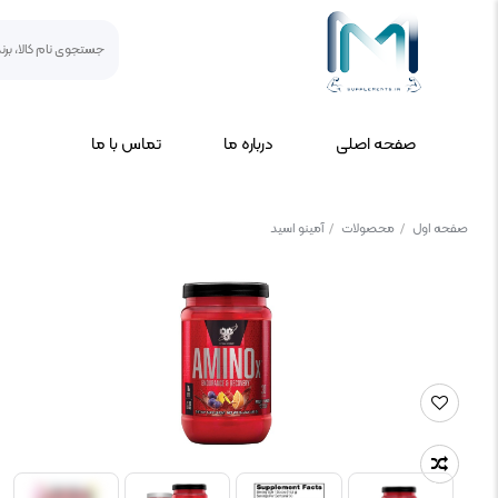
صفحه اصلی
درباره ما
تماس با ما
صفحه اول
/
محصولات
/
آمینو اسید