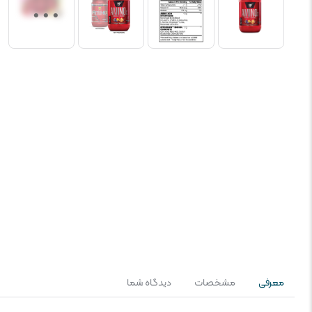
معرفی
مشخصات
دیدگاه شما