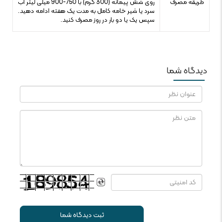
طریقه مصرف
روی شش پیمانه (300 گرم) با 750-900 میلی لیتر آب
سرد یا شیر خامه کامل به مدت یک هفته ادامه دهید.
سپس یک یا دو بار در روز مصرف کنید.
دیدگاه شما
ثبت دیدگاه شما