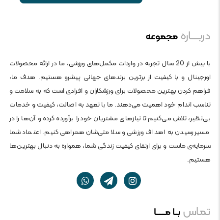
دربــــاره
مجموعه
با بیش از 20 سال تجربه در واردات مکمل‌های ورزشی، ما در ارائه محصولات
اورجینال و با کیفیت از برترین برندهای جهانی پیشرو هستیم. هدف ما،
فراهم کردن بهترین محصولات برای ورزشکاران و افرادی است که به سلامت و
تناسب اندام خود اهمیت می‌دهند. ما با تعهد به اصالت، کیفیت و خدمات
بی‌نظیر، تلاش می‌کنیم تا نیازهای مشتریان خود را برآورده کرده و آن‌ها را در
مسیر رسیدن به اهداف ورزشی و سلامتی‌شان همراهی کنیم. اعتماد شما
سرمایه‌ی ماست و برای ارتقای کیفیت زندگی شما، همواره به دنبال بهترین‌ها
هستیم.
تماس
بــا مــــــا