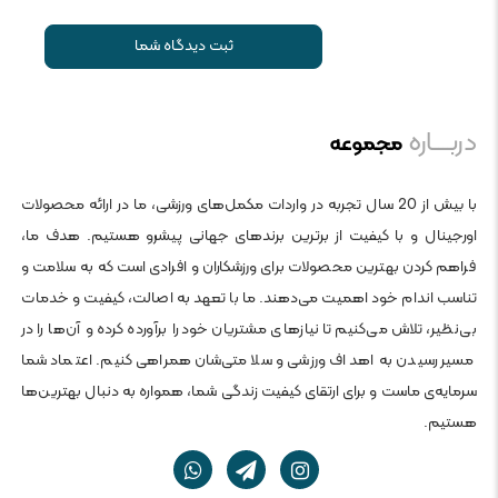
ثبت دیدگاه شما
دربــــاره
مجموعه
با بیش از 20 سال تجربه در واردات مکمل‌های ورزشی، ما در ارائه محصولات
اورجینال و با کیفیت از برترین برندهای جهانی پیشرو هستیم. هدف ما،
فراهم کردن بهترین محصولات برای ورزشکاران و افرادی است که به سلامت و
تناسب اندام خود اهمیت می‌دهند. ما با تعهد به اصالت، کیفیت و خدمات
بی‌نظیر، تلاش می‌کنیم تا نیازهای مشتریان خود را برآورده کرده و آن‌ها را در
مسیر رسیدن به اهداف ورزشی و سلامتی‌شان همراهی کنیم. اعتماد شما
سرمایه‌ی ماست و برای ارتقای کیفیت زندگی شما، همواره به دنبال بهترین‌ها
هستیم.