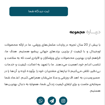
ثبت دیدگاه شما
دربــــاره
مجموعه
با بیش از 20 سال تجربه در واردات مکمل‌های ورزشی، ما در ارائه محصولات
اورجینال و با کیفیت از برترین برندهای جهانی پیشرو هستیم. هدف ما،
فراهم کردن بهترین محصولات برای ورزشکاران و افرادی است که به سلامت و
تناسب اندام خود اهمیت می‌دهند. ما با تعهد به اصالت، کیفیت و خدمات
بی‌نظیر، تلاش می‌کنیم تا نیازهای مشتریان خود را برآورده کرده و آن‌ها را در
مسیر رسیدن به اهداف ورزشی و سلامتی‌شان همراهی کنیم. اعتماد شما
سرمایه‌ی ماست و برای ارتقای کیفیت زندگی شما، همواره به دنبال بهترین‌ها
هستیم.