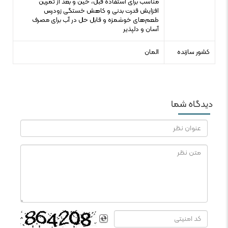
مناسب برای استفاده قبل، حین و بعد از تمرین
افزایش قدرت بدنی و کاهش خستگی زودرس
طعم‌های خوشمزه و قابل حل در آب برای مصرف
آسان و دلپذیر
کشور سازنده
المان
دیدگاه شما