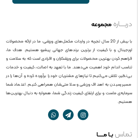
دربــــاره
مجموعه
با بیش از 20 سال تجربه در واردات مکمل‌های ورزشی، ما در ارائه محصولات
اورجینال و با کیفیت از برترین برندهای جهانی پیشرو هستیم. هدف ما،
فراهم کردن بهترین محصولات برای ورزشکاران و افرادی است که به سلامت و
تناسب اندام خود اهمیت می‌دهند. ما با تعهد به اصالت، کیفیت و خدمات
بی‌نظیر، تلاش می‌کنیم تا نیازهای مشتریان خود را برآورده کرده و آن‌ها را در
مسیر رسیدن به اهداف ورزشی و سلامتی‌شان همراهی کنیم. اعتماد شما
سرمایه‌ی ماست و برای ارتقای کیفیت زندگی شما، همواره به دنبال بهترین‌ها
هستیم.
تماس
بــا مــــــا