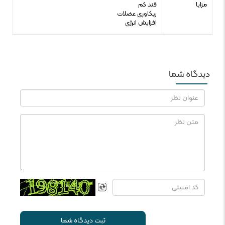
مزایا
قند کم
ریکاوری عضلات
افزایش انرژی
دیدگاه شما
ثبت دیدگاه شما