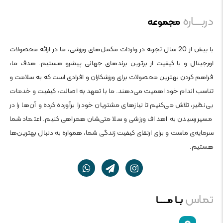
دربــــاره
مجموعه
با بیش از 20 سال تجربه در واردات مکمل‌های ورزشی، ما در ارائه محصولات
اورجینال و با کیفیت از برترین برندهای جهانی پیشرو هستیم. هدف ما،
فراهم کردن بهترین محصولات برای ورزشکاران و افرادی است که به سلامت و
تناسب اندام خود اهمیت می‌دهند. ما با تعهد به اصالت، کیفیت و خدمات
بی‌نظیر، تلاش می‌کنیم تا نیازهای مشتریان خود را برآورده کرده و آن‌ها را در
مسیر رسیدن به اهداف ورزشی و سلامتی‌شان همراهی کنیم. اعتماد شما
سرمایه‌ی ماست و برای ارتقای کیفیت زندگی شما، همواره به دنبال بهترین‌ها
هستیم.
تماس
بــا مــــــا