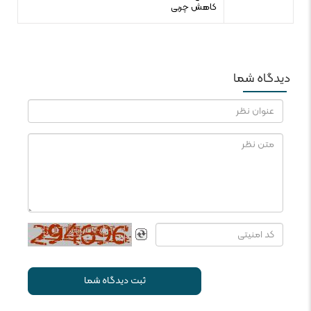
کاهش چربی
دیدگاه شما
ثبت دیدگاه شما