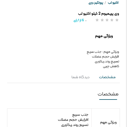
اکتیو لب
/
پروتئین وی
وی پریمیوم 2 کیلو اکتیو لب
5
از
1
رای
ویژگی مهم
ویژگی مهم : جذب سریع
افزایش حجم عضلات
تسریع روند ریکاوری
کاهش چربی
مشخصات
دیدگاه شما
مشخصات
جذب سریع
افزایش حجم عضلات
ویژگی مهم
تسریع روند ریکاوری